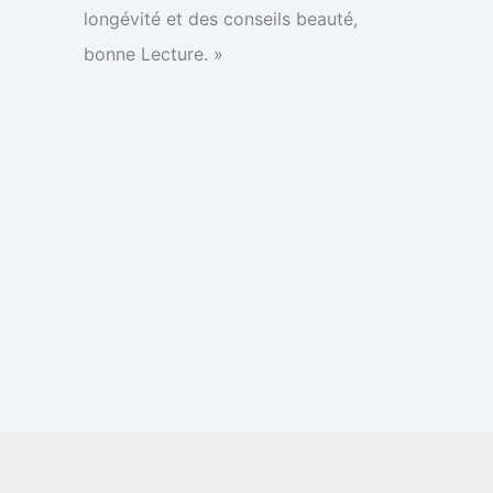
longévité et des conseils beauté,
bonne Lecture. »