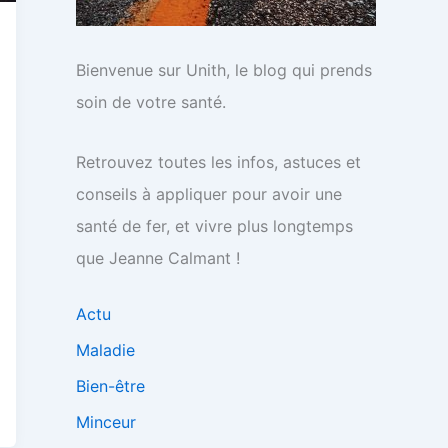
Bienvenue sur Unith, le blog qui prends
soin de votre santé.
Retrouvez toutes les infos, astuces et
conseils à appliquer pour avoir une
santé de fer, et vivre plus longtemps
que Jeanne Calmant !
Actu
Maladie
Bien-être
Minceur