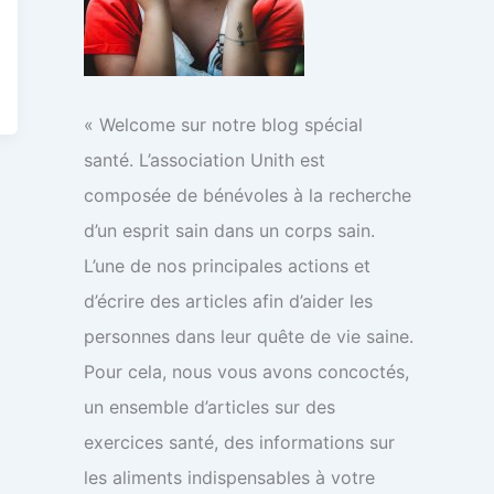
« Welcome sur notre blog spécial
santé. L’association Unith est
composée de bénévoles à la recherche
d’un esprit sain dans un corps sain.
L’une de nos principales actions et
d’écrire des articles afin d’aider les
personnes dans leur quête de vie saine.
Pour cela, nous vous avons concoctés,
un ensemble d’articles sur des
exercices santé, des informations sur
les aliments indispensables à votre