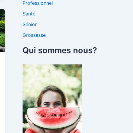
Professionnel
Santé
Sénior
Grossesse
Qui sommes nous?