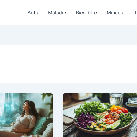
Actu
Maladie
Bien-être
Minceur