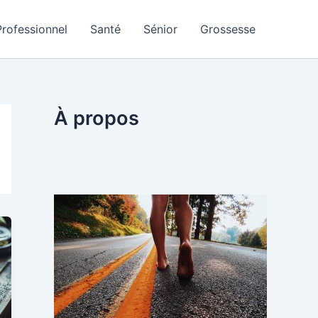
Professionnel
Santé
Sénior
Grossesse
À propos