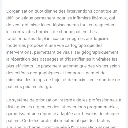
L'organisation quotidienne des interventions constitue un
défi logistique permanent pour les infirmiers libéraux, qui
doivent optimiser leurs déplacements tout en respectant
les contraintes horaires de chaque patient. Les
fonctionnalités de planification intégrées aux logiciels
modernes proposent une vue cartographique des
interventions, permettant de visualiser géographiquement
la répartition des passages et d'identifier les itinéraires les
plus efficients. Le placement automatique des visites selon
des critères géographiques et temporels permet de
minimiser les temps de trajet et de maximiser le nombre de
patients pris en charge.
Le système de priorisation intégré aide les professionnels à
distinguer les urgences des interventions programmables,
garantissant une réponse adaptée aux besoins de chaque
patient. Cette hiérarchisation automatique des tâches
soulage la charge cognitive liée à l'organisation et permet