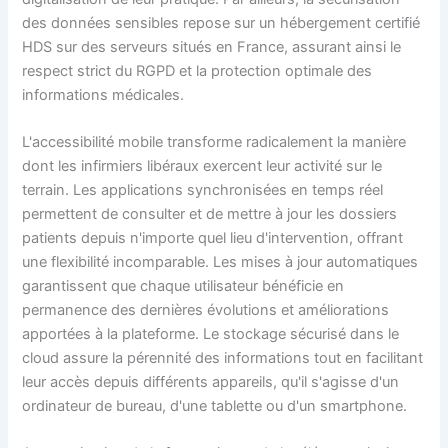
des données sensibles repose sur un hébergement certifié
HDS sur des serveurs situés en France, assurant ainsi le
respect strict du RGPD et la protection optimale des
informations médicales.
L'accessibilité mobile transforme radicalement la manière
dont les infirmiers libéraux exercent leur activité sur le
terrain. Les applications synchronisées en temps réel
permettent de consulter et de mettre à jour les dossiers
patients depuis n'importe quel lieu d'intervention, offrant
une flexibilité incomparable. Les mises à jour automatiques
garantissent que chaque utilisateur bénéficie en
permanence des dernières évolutions et améliorations
apportées à la plateforme. Le stockage sécurisé dans le
cloud assure la pérennité des informations tout en facilitant
leur accès depuis différents appareils, qu'il s'agisse d'un
ordinateur de bureau, d'une tablette ou d'un smartphone.