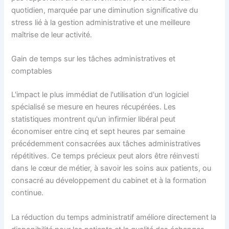
quotidien, marquée par une diminution significative du
stress lié à la gestion administrative et une meilleure
maîtrise de leur activité.
Gain de temps sur les tâches administratives et
comptables
L'impact le plus immédiat de l'utilisation d'un logiciel
spécialisé se mesure en heures récupérées. Les
statistiques montrent qu'un infirmier libéral peut
économiser entre cinq et sept heures par semaine
précédemment consacrées aux tâches administratives
répétitives. Ce temps précieux peut alors être réinvesti
dans le cœur de métier, à savoir les soins aux patients, ou
consacré au développement du cabinet et à la formation
continue.
La réduction du temps administratif améliore directement la