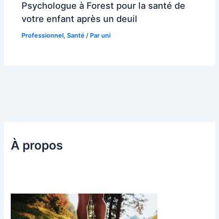
Psychologue à Forest pour la santé de
votre enfant après un deuil
Professionnel
,
Santé
/ Par
uni
À propos