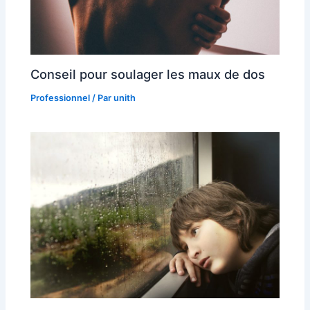
Conseil pour soulager les maux de dos
Professionnel
/ Par
unith