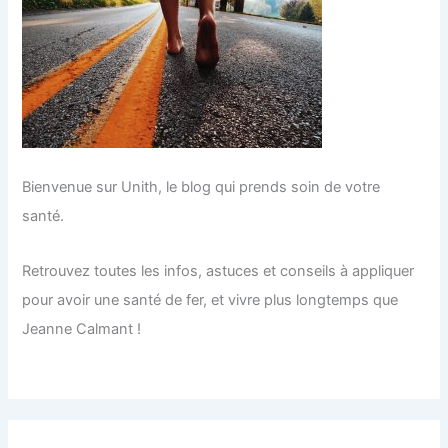
Bienvenue sur Unith, le blog qui prends soin de votre
santé.
Retrouvez toutes les infos, astuces et conseils à appliquer
pour avoir une santé de fer, et vivre plus longtemps que
Jeanne Calmant !