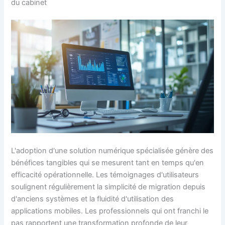
du cabinet
L'adoption d'une solution numérique spécialisée génère des
bénéfices tangibles qui se mesurent tant en temps qu'en
efficacité opérationnelle. Les témoignages d'utilisateurs
soulignent régulièrement la simplicité de migration depuis
d'anciens systèmes et la fluidité d'utilisation des
applications mobiles. Les professionnels qui ont franchi le
pas rapportent une transformation profonde de leur