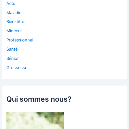
Actu
Maladie
Bien-être
Minceur
Professionnel
Santé
Sénior
Grossesse
Qui sommes nous?