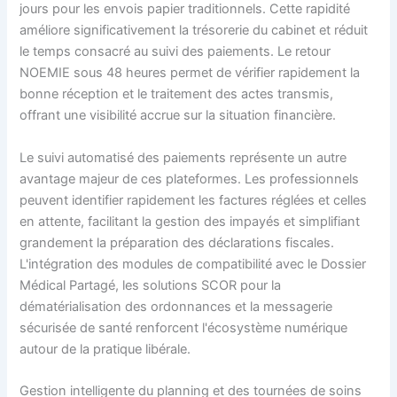
jours pour les envois papier traditionnels. Cette rapidité
améliore significativement la trésorerie du cabinet et réduit
le temps consacré au suivi des paiements. Le retour
NOEMIE sous 48 heures permet de vérifier rapidement la
bonne réception et le traitement des actes transmis,
offrant une visibilité accrue sur la situation financière.
Le suivi automatisé des paiements représente un autre
avantage majeur de ces plateformes. Les professionnels
peuvent identifier rapidement les factures réglées et celles
en attente, facilitant la gestion des impayés et simplifiant
grandement la préparation des déclarations fiscales.
L'intégration des modules de compatibilité avec le Dossier
Médical Partagé, les solutions SCOR pour la
dématérialisation des ordonnances et la messagerie
sécurisée de santé renforcent l'écosystème numérique
autour de la pratique libérale.
Gestion intelligente du planning et des tournées de soins