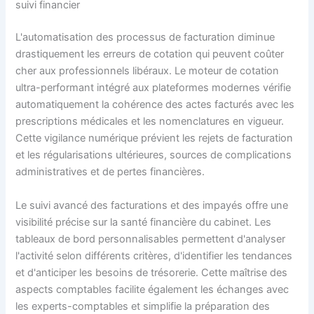
suivi financier
L'automatisation des processus de facturation diminue
drastiquement les erreurs de cotation qui peuvent coûter
cher aux professionnels libéraux. Le moteur de cotation
ultra-performant intégré aux plateformes modernes vérifie
automatiquement la cohérence des actes facturés avec les
prescriptions médicales et les nomenclatures en vigueur.
Cette vigilance numérique prévient les rejets de facturation
et les régularisations ultérieures, sources de complications
administratives et de pertes financières.
Le suivi avancé des facturations et des impayés offre une
visibilité précise sur la santé financière du cabinet. Les
tableaux de bord personnalisables permettent d'analyser
l'activité selon différents critères, d'identifier les tendances
et d'anticiper les besoins de trésorerie. Cette maîtrise des
aspects comptables facilite également les échanges avec
les experts-comptables et simplifie la préparation des