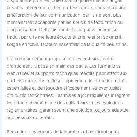
disponibilité pour les patients et la qualité des échanges
lors des interventions. Les professionnels constatent une
amélioration de leur communication, car ils ne sont plus
mentalement accaparés par les soucis de facturation ou
d'organisation. Cette disponibilité cognitive accrue se
traduit par une meilleure écoute et une relation soignant-
soigné enrichie, facteurs essentiels de la qualité des soins.
L'accompagnement proposé par les éditeurs facilite
grandement la prise en main des outils. Les formations,
webinaires et supports techniques réactifs permettent aux
professionnels de maîtriser rapidement les fonctionnalités
essentielles et de résoudre efficacement les éventuelles
difficultés rencontrées. Les mises à jour régulières intègrent
les retours d'expérience des utilisateurs et les évolutions
réglementaires, garantissant une solution toujours adaptée
aux besoins du terrain.
Réduction des erreurs de facturation et amélioration du