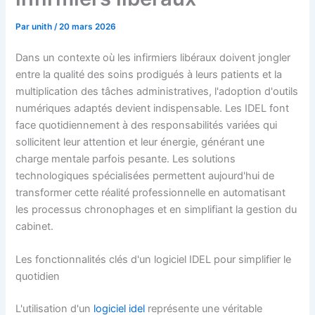
Par
unith
/
20 mars 2026
Dans un contexte où les infirmiers libéraux doivent jongler
entre la qualité des soins prodigués à leurs patients et la
multiplication des tâches administratives, l'adoption d'outils
numériques adaptés devient indispensable. Les IDEL font
face quotidiennement à des responsabilités variées qui
sollicitent leur attention et leur énergie, générant une
charge mentale parfois pesante. Les solutions
technologiques spécialisées permettent aujourd'hui de
transformer cette réalité professionnelle en automatisant
les processus chronophages et en simplifiant la gestion du
cabinet.
Les fonctionnalités clés d'un logiciel IDEL pour simplifier le
quotidien
L'utilisation d'un
logiciel idel
représente une véritable