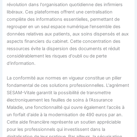
révolution dans l'organisation quotidienne des infirmiers
libéraux. Ces plateformes offrent une centralisation
complète des informations essentielles, permettant de
regrouper en un seul espace numérique l'ensemble des
données relatives aux patients, aux soins dispensés et aux
aspects financiers du cabinet. Cette concentration des
ressources évite la dispersion des documents et réduit
considérablement les risques d'oubli ou de perte
d'information.
La conformité aux normes en vigueur constitue un pilier
fondamental de ces solutions professionnelles. L'agrément
SESAM-Vitale garantit la possibilité de transmettre
électroniquement les feuilles de soins à l'Assurance
Maladie, une fonctionnalité qui ouvre également l'accès à
un forfait d'aide à la modernisation de 490 euros par an.
Cette aide financière représente un soutien appréciable
pour les professionnels qui investissent dans la
digitalisation de leur pratique. Par ailleurs, la sécurisation