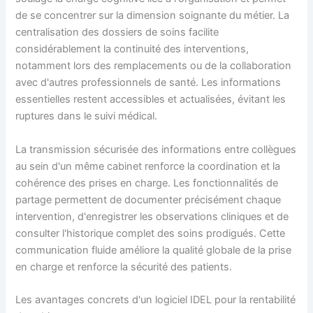
de se concentrer sur la dimension soignante du métier. La
centralisation des dossiers de soins facilite
considérablement la continuité des interventions,
notamment lors des remplacements ou de la collaboration
avec d'autres professionnels de santé. Les informations
essentielles restent accessibles et actualisées, évitant les
ruptures dans le suivi médical.
La transmission sécurisée des informations entre collègues
au sein d'un même cabinet renforce la coordination et la
cohérence des prises en charge. Les fonctionnalités de
partage permettent de documenter précisément chaque
intervention, d'enregistrer les observations cliniques et de
consulter l'historique complet des soins prodigués. Cette
communication fluide améliore la qualité globale de la prise
en charge et renforce la sécurité des patients.
Les avantages concrets d'un logiciel IDEL pour la rentabilité