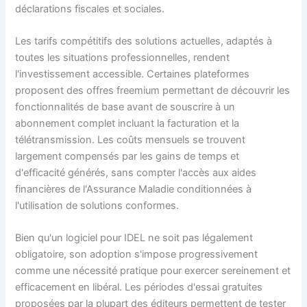
déclarations fiscales et sociales.
Les tarifs compétitifs des solutions actuelles, adaptés à
toutes les situations professionnelles, rendent
l'investissement accessible. Certaines plateformes
proposent des offres freemium permettant de découvrir les
fonctionnalités de base avant de souscrire à un
abonnement complet incluant la facturation et la
télétransmission. Les coûts mensuels se trouvent
largement compensés par les gains de temps et
d'efficacité générés, sans compter l'accès aux aides
financières de l'Assurance Maladie conditionnées à
l'utilisation de solutions conformes.
Bien qu'un logiciel pour IDEL ne soit pas légalement
obligatoire, son adoption s'impose progressivement
comme une nécessité pratique pour exercer sereinement et
efficacement en libéral. Les périodes d'essai gratuites
proposées par la plupart des éditeurs permettent de tester