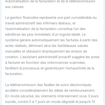
Automatisation de la facturation et de la télétransmission
aux caisses
La gestion financière représente une part considérable du
travail administratif des infirmiers libéraux, et
l'automatisation de la facturation constitue l'un des
bénéfices les plus immédiats d'un logiciel dédié. Le
système génère automatiquement les factures à partir des
actes réalisés, éliminant ainsi les fastidieuses saisies
manuelles et réduisant drastiquement les erreurs de
cotation. L'assistant administratif proactif suggère les actes
à facturer en fonction des ordonnances scannées,
facilitant le processus et garantissant l'exhaustivité de la
facturation.
La télétransmission des feuilles de soins électroniques
accélère considérablement les délais de remboursement.
En mode sécurisé, les virements interviennent sous 3 jours
ouvrés, contre 5 à 7 jours en mode dégradé et jusqu'à 15