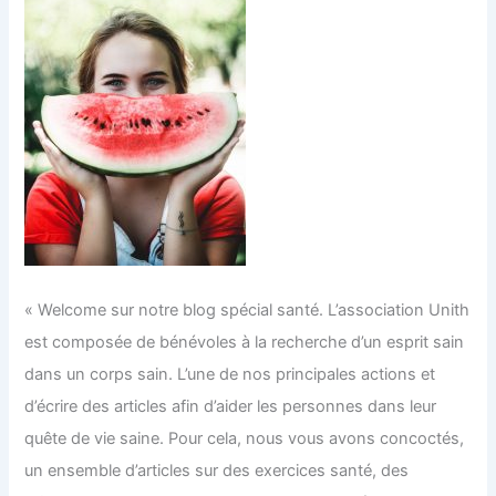
« Welcome sur notre blog spécial santé. L’association Unith
est composée de bénévoles à la recherche d’un esprit sain
dans un corps sain. L’une de nos principales actions et
d’écrire des articles afin d’aider les personnes dans leur
quête de vie saine. Pour cela, nous vous avons concoctés,
un ensemble d’articles sur des exercices santé, des