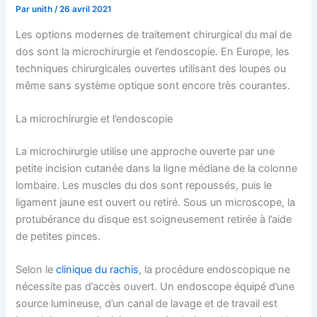
Par
unith
/
26 avril 2021
Les options modernes de traitement chirurgical du mal de
dos sont la microchirurgie et l’endoscopie. En Europe, les
techniques chirurgicales ouvertes utilisant des loupes ou
même sans système optique sont encore très courantes.
La microchirurgie et l’endoscopie
La microchirurgie utilise une approche ouverte par une
petite incision cutanée dans la ligne médiane de la colonne
lombaire. Les muscles du dos sont repoussés, puis le
ligament jaune est ouvert ou retiré. Sous un microscope, la
protubérance du disque est soigneusement retirée à l’aide
de petites pinces.
Selon le
clinique du rachis
, la procédure endoscopique ne
nécessite pas d’accès ouvert. Un endoscope équipé d’une
source lumineuse, d’un canal de lavage et de travail est