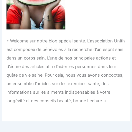
« Welcome sur notre blog spécial santé. L’association Unith
est composée de bénévoles à la recherche d’un esprit sain
dans un corps sain. L’une de nos principales actions et
d’écrire des articles afin d’aider les personnes dans leur
quête de vie saine. Pour cela, nous vous avons concoctés,
un ensemble d’articles sur des exercices santé, des
informations sur les aliments indispensables à votre
longévité et des conseils beauté, bonne Lecture. »