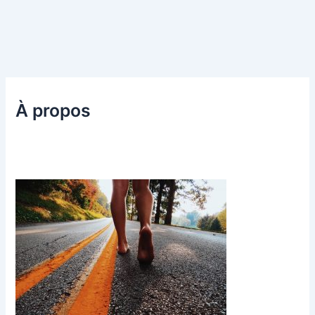
À propos