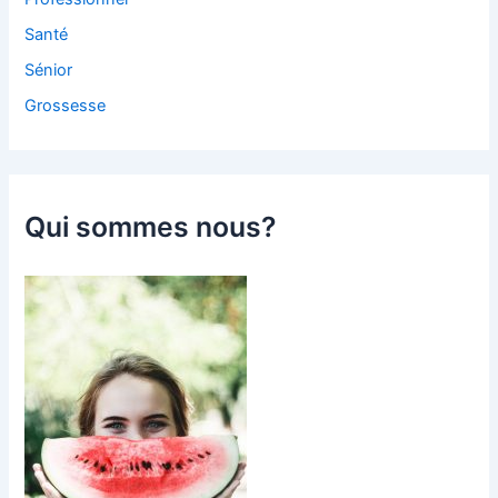
Santé
Sénior
Grossesse
Qui sommes nous?