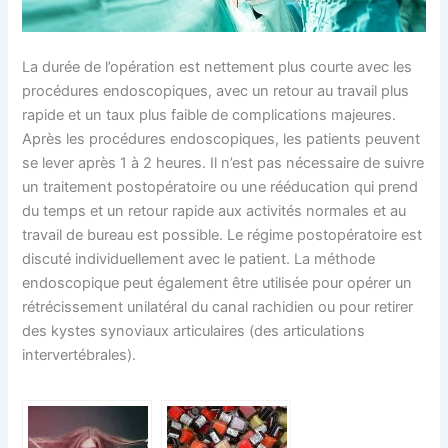
La durée de l’opération est nettement plus courte avec les
procédures endoscopiques, avec un retour au travail plus
rapide et un taux plus faible de complications majeures.
Après les procédures endoscopiques, les patients peuvent
se lever après 1 à 2 heures. Il n’est pas nécessaire de suivre
un traitement postopératoire ou une rééducation qui prend
du temps et un retour rapide aux activités normales et au
travail de bureau est possible. Le régime postopératoire est
discuté individuellement avec le patient. La méthode
endoscopique peut également être utilisée pour opérer un
rétrécissement unilatéral du canal rachidien ou pour retirer
des kystes synoviaux articulaires (des articulations
intervertébrales).