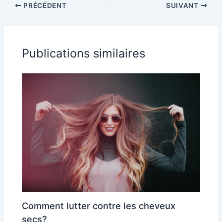
PRÉCÉDENT
SUIVANT
Publications similaires
Comment lutter contre les cheveux
secs?