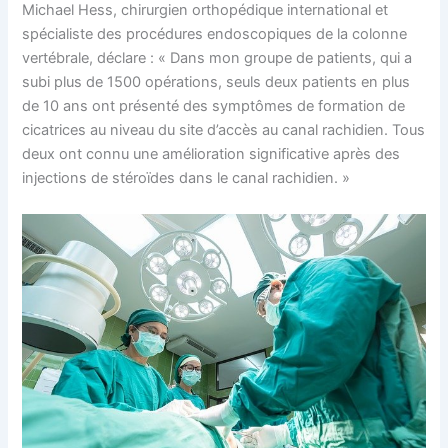
Michael Hess, chirurgien orthopédique international et
spécialiste des procédures endoscopiques de la colonne
vertébrale, déclare : « Dans mon groupe de patients, qui a
subi plus de 1500 opérations, seuls deux patients en plus
de 10 ans ont présenté des symptômes de formation de
cicatrices au niveau du site d’accès au canal rachidien. Tous
deux ont connu une amélioration significative après des
injections de stéroïdes dans le canal rachidien. »