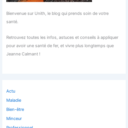
Bienvenue sur Unith, le blog qui prends soin de votre
santé.
Retrouvez toutes les infos, astuces et conseils à appliquer
pour avoir une santé de fer, et vivre plus longtemps que
Jeanne Calmant !
Actu
Maladie
Bien-être
Minceur
Professionnel