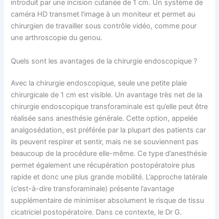
introduit par une incision cutanée de 1 cm. Un système de
caméra HD transmet l’image à un moniteur et permet au
chirurgien de travailler sous contrôle vidéo, comme pour
une arthroscopie du genou.
Quels sont les avantages de la chirurgie endoscopique ?
Avec la chirurgie endoscopique, seule une petite plaie
chirurgicale de 1 cm est visible. Un avantage très net de la
chirurgie endoscopique transforaminale est qu’elle peut être
réalisée sans anesthésie générale. Cette option, appelée
analgosédation, est préférée par la plupart des patients car
ils peuvent respirer et sentir, mais ne se souviennent pas
beaucoup de la procédure elle-même. Ce type d’anesthésie
permet également une récupération postopératoire plus
rapide et donc une plus grande mobilité. L’approche latérale
(c’est-à-dire transforaminale) présente l’avantage
supplémentaire de minimiser absolument le risque de tissu
cicatriciel postopératoire. Dans ce contexte, le Dr G.